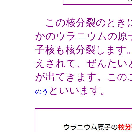
この核分裂のときに
かのウラニウムの原
子核も核分裂します
えされて、ぜんたい
が出てきます。この
といいます。
のう