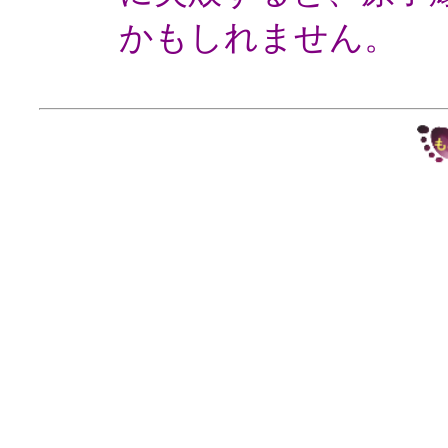
かもしれません。