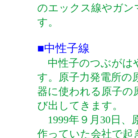
のエックス線やガン
す。
■中性子線
中性子のつぶがは
す。原子力発電所の
器に使われる原子の
び出してきます。
1999年９月30日
作っていた会社で起