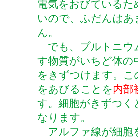
電気をおびているた
いので、ふだんはあ
ん。
でも、プルトニウ
す物質がいちど体の
をきずつけます。こ
をあびることを
内部
す。細胞がきずつく
なります。
アルファ線が細胞を