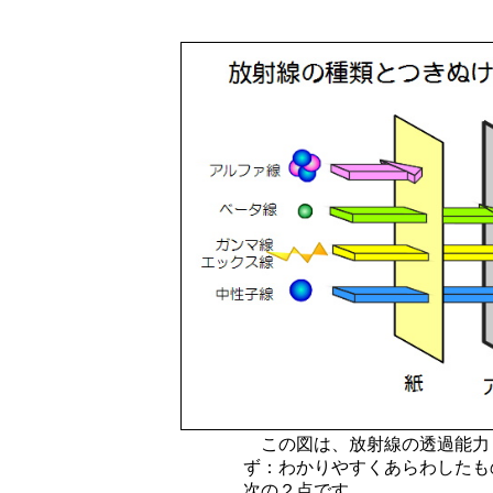
この図は、放射線の透過能力
ず：わかりやすくあらわしたも
次の２点です。